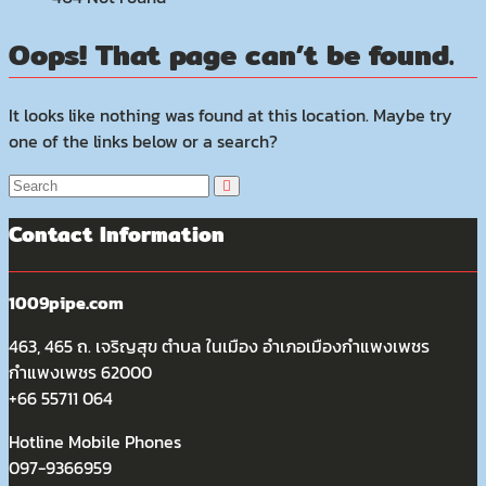
Oops! That page can’t be found.
It looks like nothing was found at this location. Maybe try
one of the links below or a search?
Contact Information
1009pipe.com
463, 465 ถ. เจริญสุข ตำบล ในเมือง อำเภอเมืองกำแพงเพชร
กำแพงเพชร 62000
+66 55711 064
Hotline Mobile Phones
097-9366959