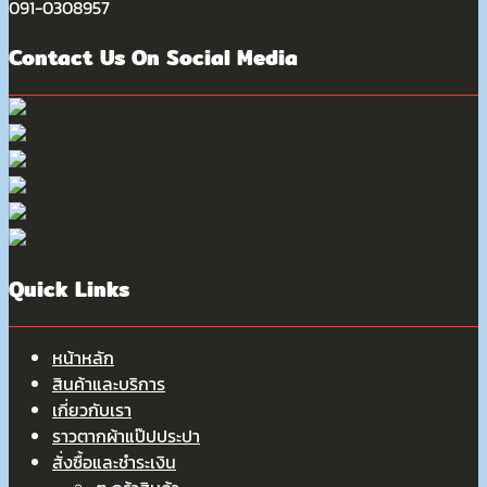
091-0308957
Contact Us On Social Media
Quick Links
หน้าหลัก
สินค้าและบริการ
เกี่ยวกับเรา
ราวตากผ้าแป๊ปประปา
สั่งซื้อและชำระเงิน