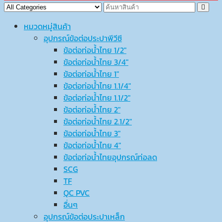
หมวดหมู่สินค้า
อุปกรณ์ข้อต่อประปาพีวีซี
ข้อต่อท่อน้ำไทย 1/2″
ข้อต่อท่อน้ำไทย 3/4″
ข้อต่อท่อน้ำไทย 1″
ข้อต่อท่อน้ำไทย 1.1/4″
ข้อต่อท่อน้ำไทย 1.1/2″
ข้อต่อท่อน้ำไทย 2″
ข้อต่อท่อน้ำไทย 2.1/2″
ข้อต่อท่อน้ำไทย 3″
ข้อต่อท่อน้ำไทย 4″
ข้อต่อท่อน้ำไทยอุปกรณ์ท่อลด
SCG
TF
QC PVC
อื่นๆ
อุปกรณ์ข้อต่อประปาเหล็ก