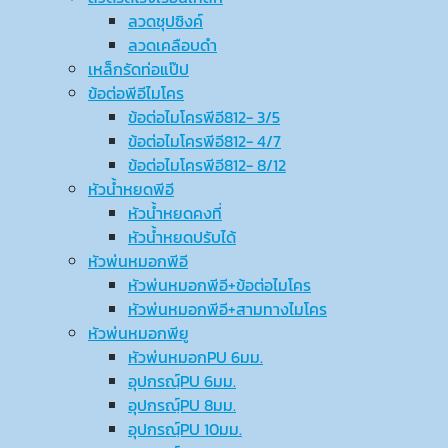
ลวดชุปซิงค์
ลวดเคลือบดำ
เหล็กรัดท่อแป๊ป
ข้อต่อพีอีไมโคร
ข้อต่อไมโครพีอี812- 3/5
ข้อต่อไมโครพีอี812- 4/7
ข้อต่อไมโครพีอี812- 8/12
หัวน้ำหยดพีอี
หัวน้ำหยดคงที่
หัวน้ำหยดปรับได้
หัวพ่นหมอกพีอี
หัวพ่นหมอกพีอี+ข้อต่อไมโคร
หัวพ่นหมอกพีอี+สามทางไมโคร
หัวพ่นหมอกพียู
หัวพ่นหมอกPU 6มม.
อุปกรณ์ฺPU 6มม.
อุปกรณ์ฺPU 8มม.
อุปกรณ์ฺPU 10มม.