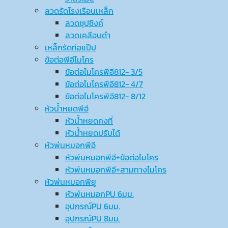
ลวดรัดโรงเรือนเหล็ก
ลวดชุปซิงค์
ลวดเคลือบดำ
เหล็กรัดท่อแป๊ป
ข้อต่อพีอีไมโคร
ข้อต่อไมโครพีอี812- 3/5
ข้อต่อไมโครพีอี812- 4/7
ข้อต่อไมโครพีอี812- 8/12
หัวน้ำหยดพีอี
หัวน้ำหยดคงที่
หัวน้ำหยดปรับได้
หัวพ่นหมอกพีอี
หัวพ่นหมอกพีอี+ข้อต่อไมโคร
หัวพ่นหมอกพีอี+สามทางไมโคร
หัวพ่นหมอกพียู
หัวพ่นหมอกPU 6มม.
อุปกรณ์ฺPU 6มม.
อุปกรณ์ฺPU 8มม.