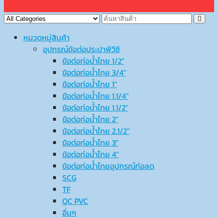
หมวดหมู่สินค้า
อุปกรณ์ข้อต่อประปาพีวีซี
ข้อต่อท่อน้ำไทย 1/2″
ข้อต่อท่อน้ำไทย 3/4″
ข้อต่อท่อน้ำไทย 1″
ข้อต่อท่อน้ำไทย 1.1/4″
ข้อต่อท่อน้ำไทย 1.1/2″
ข้อต่อท่อน้ำไทย 2″
ข้อต่อท่อน้ำไทย 2.1/2″
ข้อต่อท่อน้ำไทย 3″
ข้อต่อท่อน้ำไทย 4″
ข้อต่อท่อน้ำไทยอุปกรณ์ท่อลด
SCG
TF
QC PVC
อื่นๆ