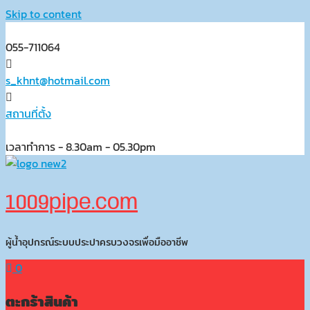
Skip to content
055-711064
s_khnt@hotmail.com
สถานที่ตั้ง
เวลาทำการ - 8.30am - 05.30pm
1009pipe.com
ผู้น้ำอุปกรณ์ระบบประปาครบวงจรเพื่อมืออาชีพ
0
ตะกร้าสินค้า