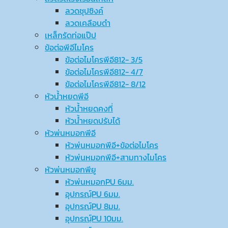
ลวดชุปซิงค์
ลวดเคลือบดำ
เหล็กรัดท่อแป๊ป
ข้อต่อพีอีไมโคร
ข้อต่อไมโครพีอี812- 3/5
ข้อต่อไมโครพีอี812- 4/7
ข้อต่อไมโครพีอี812- 8/12
หัวน้ำหยดพีอี
หัวน้ำหยดคงที่
หัวน้ำหยดปรับได้
หัวพ่นหมอกพีอี
หัวพ่นหมอกพีอี+ข้อต่อไมโคร
หัวพ่นหมอกพีอี+สามทางไมโคร
หัวพ่นหมอกพียู
หัวพ่นหมอกPU 6มม.
อุปกรณ์ฺPU 6มม.
อุปกรณ์ฺPU 8มม.
อุปกรณ์ฺPU 10มม.