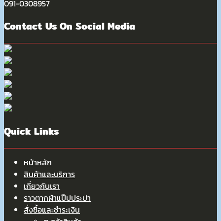
091-0308957
Contact Us On Social Media
Quick Links
หน้าหลัก
สินค้าและบริการ
เกี่ยวกับเรา
ราวตากผ้าแป๊ปประปา
สั่งซื้อและชำระเงิน