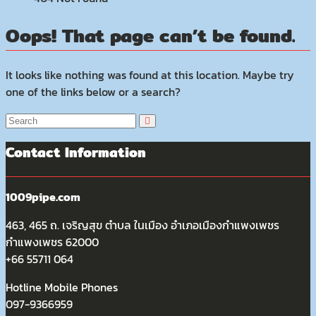
Oops! That page can’t be found.
It looks like nothing was found at this location. Maybe try
one of the links below or a search?
Contact Information
1009pipe.com
463, 465 ถ. เจริญสุข ตำบล ในเมือง อำเภอเมืองกำแพงเพชร
กำแพงเพชร 62000
+66 55711 064
Hotline Mobile Phones
097-9366959