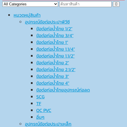
หมวดหมู่สินค้า
อุปกรณ์ข้อต่อประปาพีวีซี
ข้อต่อท่อน้ำไทย 1/2″
ข้อต่อท่อน้ำไทย 3/4″
ข้อต่อท่อน้ำไทย 1″
ข้อต่อท่อน้ำไทย 1.1/4″
ข้อต่อท่อน้ำไทย 1.1/2″
ข้อต่อท่อน้ำไทย 2″
ข้อต่อท่อน้ำไทย 2.1/2″
ข้อต่อท่อน้ำไทย 3″
ข้อต่อท่อน้ำไทย 4″
ข้อต่อท่อน้ำไทยอุปกรณ์ท่อลด
SCG
TF
QC PVC
อื่นๆ
อุปกรณ์ข้อต่อประปาเหล็ก