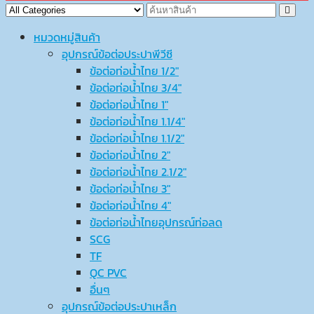
หมวดหมู่สินค้า
อุปกรณ์ข้อต่อประปาพีวีซี
ข้อต่อท่อน้ำไทย 1/2″
ข้อต่อท่อน้ำไทย 3/4″
ข้อต่อท่อน้ำไทย 1″
ข้อต่อท่อน้ำไทย 1.1/4″
ข้อต่อท่อน้ำไทย 1.1/2″
ข้อต่อท่อน้ำไทย 2″
ข้อต่อท่อน้ำไทย 2.1/2″
ข้อต่อท่อน้ำไทย 3″
ข้อต่อท่อน้ำไทย 4″
ข้อต่อท่อน้ำไทยอุปกรณ์ท่อลด
SCG
TF
QC PVC
อื่นๆ
อุปกรณ์ข้อต่อประปาเหล็ก