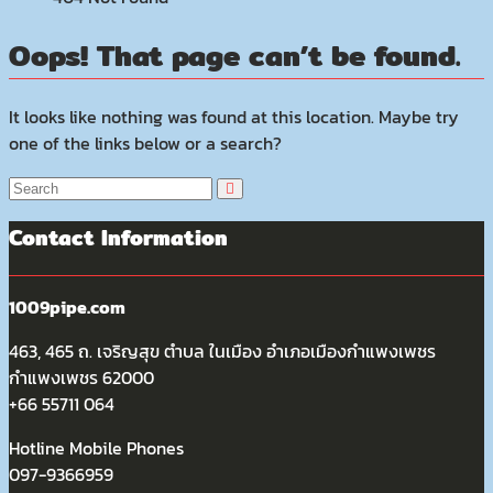
Oops! That page can’t be found.
It looks like nothing was found at this location. Maybe try
one of the links below or a search?
Contact Information
1009pipe.com
463, 465 ถ. เจริญสุข ตำบล ในเมือง อำเภอเมืองกำแพงเพชร
กำแพงเพชร 62000
+66 55711 064
Hotline Mobile Phones
097-9366959