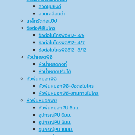
ลวดชุปซิงค์
ลวดเคลือบดำ
เหล็กรัดท่อแป๊ป
ข้อต่อพีอีไมโคร
ข้อต่อไมโครพีอี812- 3/5
ข้อต่อไมโครพีอี812- 4/7
ข้อต่อไมโครพีอี812- 8/12
หัวน้ำหยดพีอี
หัวน้ำหยดคงที่
หัวน้ำหยดปรับได้
หัวพ่นหมอกพีอี
หัวพ่นหมอกพีอี+ข้อต่อไมโคร
หัวพ่นหมอกพีอี+สามทางไมโคร
หัวพ่นหมอกพียู
หัวพ่นหมอกPU 6มม.
อุปกรณ์ฺPU 6มม.
อุปกรณ์ฺPU 8มม.
อุปกรณ์ฺPU 10มม.