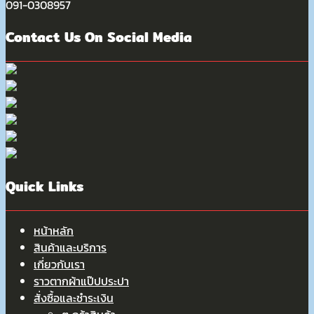
091-0308957
Contact Us On Social Media
Quick Links
หน้าหลัก
สินค้าและบริการ
เกี่ยวกับเรา
ราวตากผ้าแป๊ปประปา
สั่งซื้อและชำระเงิน