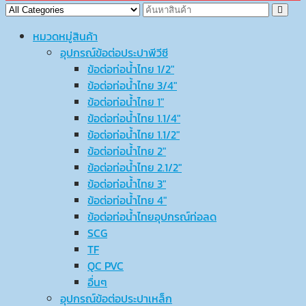
หมวดหมู่สินค้า
อุปกรณ์ข้อต่อประปาพีวีซี
ข้อต่อท่อน้ำไทย 1/2″
ข้อต่อท่อน้ำไทย 3/4″
ข้อต่อท่อน้ำไทย 1″
ข้อต่อท่อน้ำไทย 1.1/4″
ข้อต่อท่อน้ำไทย 1.1/2″
ข้อต่อท่อน้ำไทย 2″
ข้อต่อท่อน้ำไทย 2.1/2″
ข้อต่อท่อน้ำไทย 3″
ข้อต่อท่อน้ำไทย 4″
ข้อต่อท่อน้ำไทยอุปกรณ์ท่อลด
SCG
TF
QC PVC
อื่นๆ
อุปกรณ์ข้อต่อประปาเหล็ก