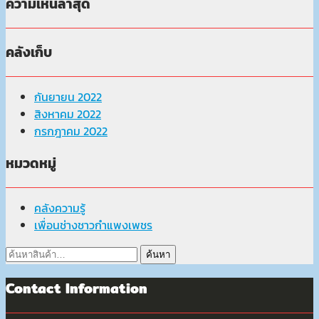
ความเห็นล่าสุด
คลังเก็บ
กันยายน 2022
สิงหาคม 2022
กรกฎาคม 2022
หมวดหมู่
คลังความรู้
เพื่อนช่างชาวกำแพงเพชร
ค้นหา:
ค้นหา
Contact Information