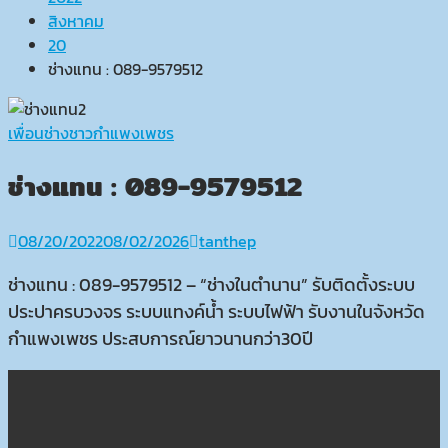
สิงหาคม
20
ช่างแทน : 089-9579512
เพื่อนช่างชาวกำแพงเพชร
ช่างแทน : 089-9579512
08/20/2022
08/02/2026
tanthep
ช่างแทน : 089-9579512 – “ช่างในตำนาน” รับติดตั้งระบบ
ประปาครบวงจร ระบบแทงค์น้ำ ระบบไฟฟ้า รับงานในจังหวัด
กำแพงเพชร ประสบการณ์ยาวนานกว่า30ปี