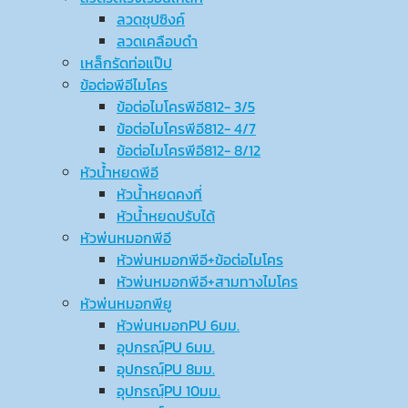
ลวดชุปซิงค์
ลวดเคลือบดำ
เหล็กรัดท่อแป๊ป
ข้อต่อพีอีไมโคร
ข้อต่อไมโครพีอี812- 3/5
ข้อต่อไมโครพีอี812- 4/7
ข้อต่อไมโครพีอี812- 8/12
หัวน้ำหยดพีอี
หัวน้ำหยดคงที่
หัวน้ำหยดปรับได้
หัวพ่นหมอกพีอี
หัวพ่นหมอกพีอี+ข้อต่อไมโคร
หัวพ่นหมอกพีอี+สามทางไมโคร
หัวพ่นหมอกพียู
หัวพ่นหมอกPU 6มม.
อุปกรณ์ฺPU 6มม.
อุปกรณ์ฺPU 8มม.
อุปกรณ์ฺPU 10มม.