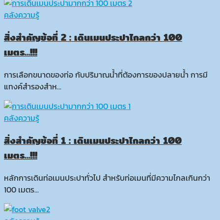
คลังความรู้
สิ่งสำคัญข้อที่ 2 : เดินเมนประปาไกลกว่า 100
เมตร…!!!
การเลือกขนาดของท่อ กับปริมาณน้ำที่ต้องการของปลายน้ำ การมี
แทงค์สำรองสำห...
คลังความรู้
สิ่งสำคัญข้อที่ 1 : เดินเมนประปาไกลกว่า 100
เมตร…!!!
หลักการเดินท่อเมนประปาทั่วไป สำหรับท่อเมนที่มีความไกลเกินกว่า
100 เมตร...